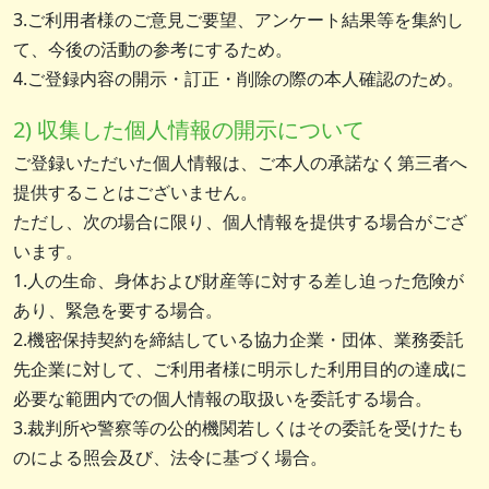
3.ご利用者様のご意見ご要望、アンケート結果等を集約し
て、今後の活動の参考にするため。
4.ご登録内容の開示・訂正・削除の際の本人確認のため。
2) 収集した個人情報の開示について
ご登録いただいた個人情報は、ご本人の承諾なく第三者へ
提供することはございません。
ただし、次の場合に限り、個人情報を提供する場合がござ
います。
1.人の生命、身体および財産等に対する差し迫った危険が
あり、緊急を要する場合。
2.機密保持契約を締結している協力企業・団体、業務委託
先企業に対して、ご利用者様に明示した利用目的の達成に
必要な範囲内での個人情報の取扱いを委託する場合。
3.裁判所や警察等の公的機関若しくはその委託を受けたも
のによる照会及び、法令に基づく場合。