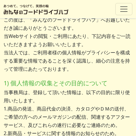
プライバシーポリシー
この度は、「みんなのフードドライブハブ」へお越しいた
だき誠にありがとうございます。
当Webサイトの閲覧・ご利用にあたり、下記内容をご一読
いただきますようお願いいたします。
当法人では、ご利用者様の個人情報がプライバシーを構成
する重要な情報であることを深く認識し、細心の注意を持
って管理にあたっております。
1) 個人情報の収集とその目的について
当事務局は、登録して頂いた情報は、以下の目的に限り使
用いたします。
1.商品の発送、商品代金の決済、カタログやＤＭの送付、
ご希望の方へのメールマガジンの配信、関連するアフター
サービス、及びこれらの遂行に必要なご連絡のため。
2.新商品・サービスに関する情報のお知らせのため。