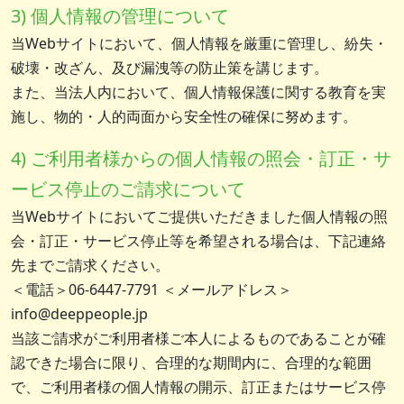
3) 個人情報の管理について
当Webサイトにおいて、個人情報を厳重に管理し、紛失・
破壊・改ざん、及び漏洩等の防止策を講じます。
また、当法人内において、個人情報保護に関する教育を実
施し、物的・人的両面から安全性の確保に努めます。
4) ご利用者様からの個人情報の照会・訂正・サ
ービス停止のご請求について
当Webサイトにおいてご提供いただきました個人情報の照
会・訂正・サービス停止等を希望される場合は、下記連絡
先までご請求ください。
＜電話＞06-6447-7791 ＜メールアドレス＞
info@deeppeople.jp
当該ご請求がご利用者様ご本人によるものであることが確
認できた場合に限り、合理的な期間内に、合理的な範囲
で、ご利用者様の個人情報の開示、訂正またはサービス停