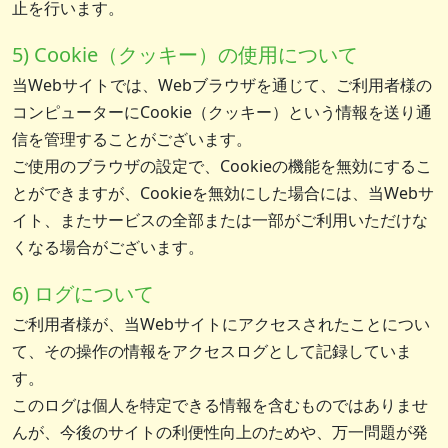
止を行います。
5) Cookie（クッキー）の使用について
当Webサイトでは、Webブラウザを通じて、ご利用者様の
コンピューターにCookie（クッキー）という情報を送り通
信を管理することがございます。
ご使用のブラウザの設定で、Cookieの機能を無効にするこ
とができますが、Cookieを無効にした場合には、当Webサ
イト、またサービスの全部または一部がご利用いただけな
くなる場合がございます。
6) ログについて
ご利用者様が、当Webサイトにアクセスされたことについ
て、その操作の情報をアクセスログとして記録していま
す。
このログは個人を特定できる情報を含むものではありませ
んが、今後のサイトの利便性向上のためや、万一問題が発